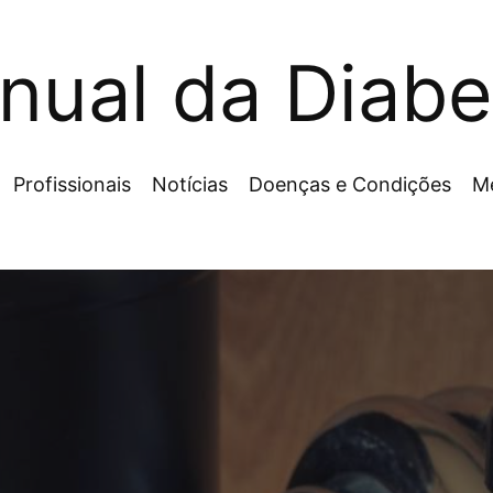
nual da Diabe
Profissionais
Notícias
Doenças e Condições
M