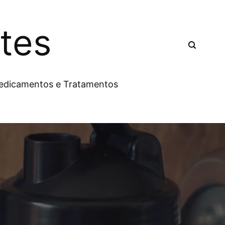
tes
edicamentos e Tratamentos