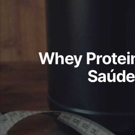
Whey Protein
Saúde