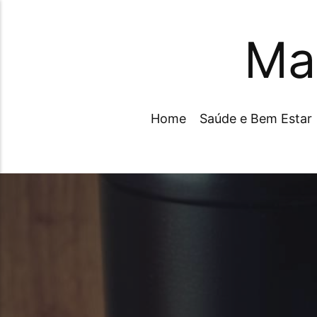
Ma
Home
Saúde e Bem Estar