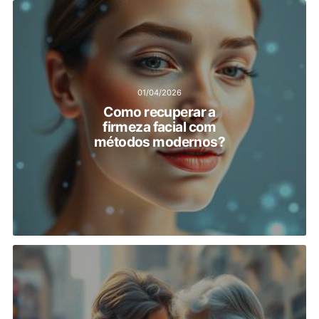
01/04/2026
Como recuperar a
firmeza facial com
métodos modernos?