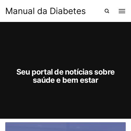
Manual da Diabetes
Seu portal de notícias sobre
saúde e bem estar