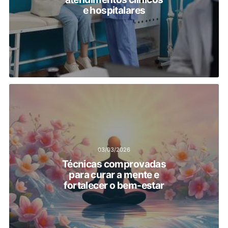
e hospitalares
03/03/2026
Técnicas comprovadas
para curar a mente e
fortalecer o bem-estar