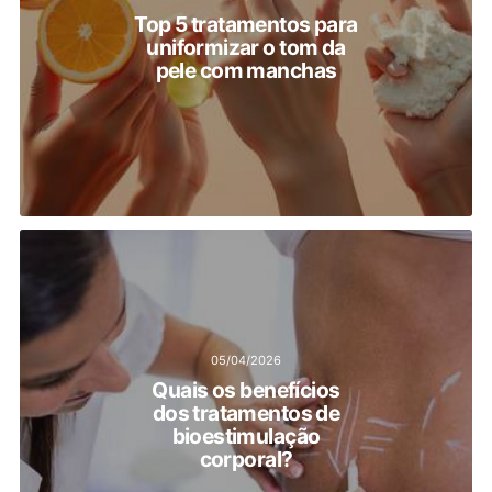
Top 5 tratamentos para
uniformizar o tom da
pele com manchas
05/04/2026
Quais os benefícios
dos tratamentos de
bioestimulação
corporal?