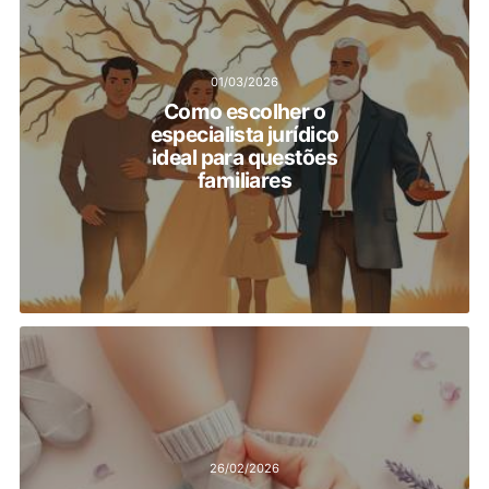
01/03/2026
Como escolher o
especialista jurídico
ideal para questões
familiares
26/02/2026