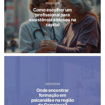
31/03/2026
Como escolher um
profissional para
assistência a idosos na
capital
23/03/2026
Onde encontrar
formação em
psicanálise na região