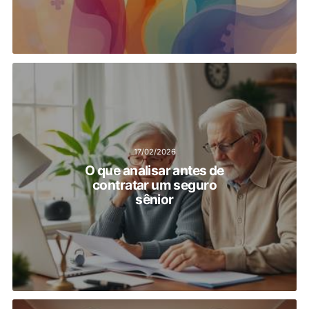
17/02/2026
O que analisar antes de
contratar um seguro
sênior