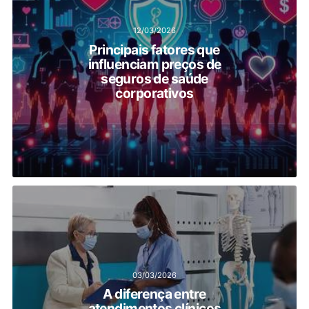
12/03/2026
Principais fatores que
influenciam preços de
seguros de saúde
corporativos
03/03/2026
A diferença entre
atendimentos clínicos