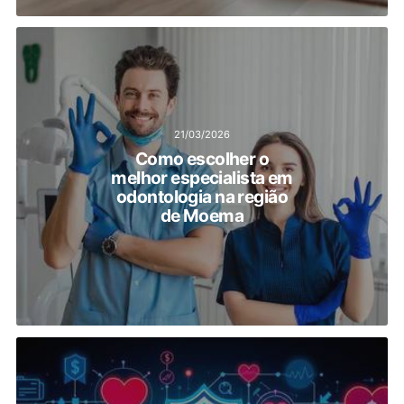
21/03/2026
Como escolher o
melhor especialista em
odontologia na região
de Moema