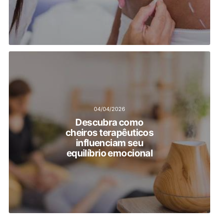
04/04/2026
Descubra como
cheiros terapêuticos
influenciam seu
equilíbrio emocional