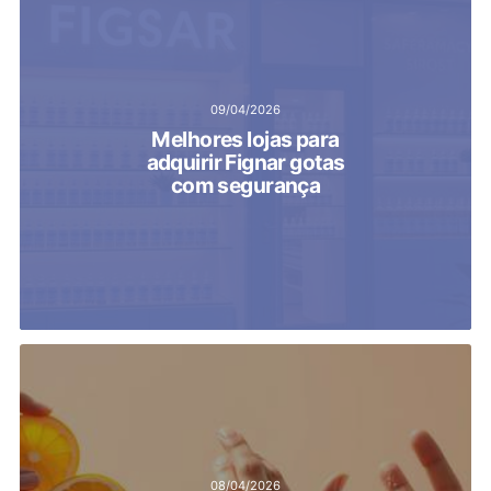
09/04/2026
Melhores lojas para
adquirir Fignar gotas
com segurança
08/04/2026