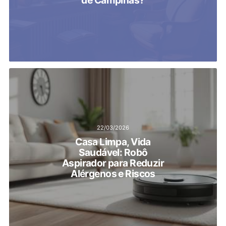
de Campinas?
22/03/2026
Casa Limpa, Vida
Saudável: Robô
Aspirador para Reduzir
Alérgenos e Riscos