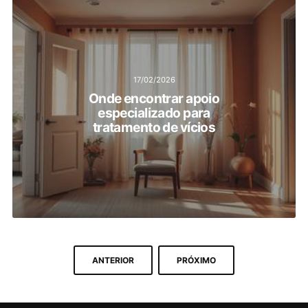
17/02/2026
Onde encontrar apoio
especializado para
tratamento de vícios
ANTERIOR
PRÓXIMO