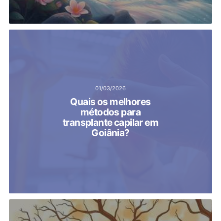
01/03/2026
Quais os melhores
métodos para
transplante capilar em
Goiânia?