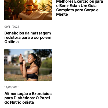
Melhores Exercícios para
o Bem-Estar: Um Guia
Completo para Corpo e
Mente
09/11/2025
Benefícios da massagem
redutora para o corpo em
Goiânia
11/08/2025
Alimentação e Exercícios
para Diabéticos: O Papel
do Nutricionista