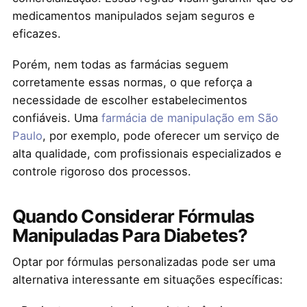
medicamentos manipulados sejam seguros e
eficazes.
Porém, nem todas as farmácias seguem
corretamente essas normas, o que reforça a
necessidade de escolher estabelecimentos
confiáveis. Uma
farmácia de manipulação em São
Paulo
, por exemplo, pode oferecer um serviço de
alta qualidade, com profissionais especializados e
controle rigoroso dos processos.
Quando Considerar Fórmulas
Manipuladas Para Diabetes?
Optar por fórmulas personalizadas pode ser uma
alternativa interessante em situações específicas: