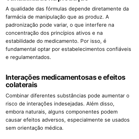
A qualidade das fórmulas depende diretamente da
farmácia de manipulação que as produz. A
padronização pode variar, o que interfere na
concentração dos princípios ativos e na
estabilidade do medicamento. Por isso, é
fundamental optar por estabelecimentos confiáveis
e regulamentados.
Interações medicamentosas e efeitos
colaterais
Combinar diferentes substâncias pode aumentar o
risco de interações indesejadas. Além disso,
embora naturais, alguns componentes podem
causar efeitos adversos, especialmente se usados
sem orientação médica.