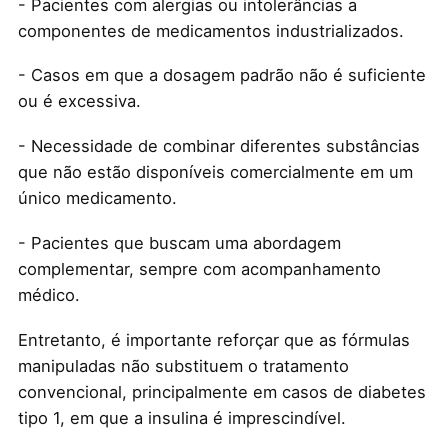
- Pacientes com alergias ou intolerâncias a
componentes de medicamentos industrializados.
- Casos em que a dosagem padrão não é suficiente
ou é excessiva.
- Necessidade de combinar diferentes substâncias
que não estão disponíveis comercialmente em um
único medicamento.
- Pacientes que buscam uma abordagem
complementar, sempre com acompanhamento
médico.
Entretanto, é importante reforçar que as fórmulas
manipuladas não substituem o tratamento
convencional, principalmente em casos de diabetes
tipo 1, em que a insulina é imprescindível.