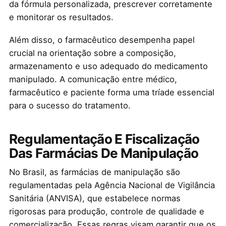
da fórmula personalizada, prescrever corretamente
e monitorar os resultados.
Além disso, o farmacêutico desempenha papel
crucial na orientação sobre a composição,
armazenamento e uso adequado do medicamento
manipulado. A comunicação entre médico,
farmacêutico e paciente forma uma tríade essencial
para o sucesso do tratamento.
Regulamentação E Fiscalização
Das Farmácias De Manipulação
No Brasil, as farmácias de manipulação são
regulamentadas pela Agência Nacional de Vigilância
Sanitária (ANVISA), que estabelece normas
rigorosas para produção, controle de qualidade e
comercialização. Essas regras visam garantir que os