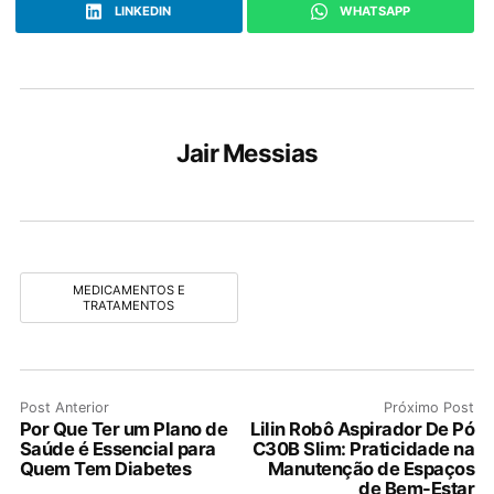
LINKEDIN
WHATSAPP
Jair Messias
MEDICAMENTOS E
TRATAMENTOS
Post Anterior
Próximo Post
Por Que Ter um Plano de
Lilin Robô Aspirador De Pó
Saúde é Essencial para
C30B Slim: Praticidade na
Quem Tem Diabetes
Manutenção de Espaços
de Bem-Estar