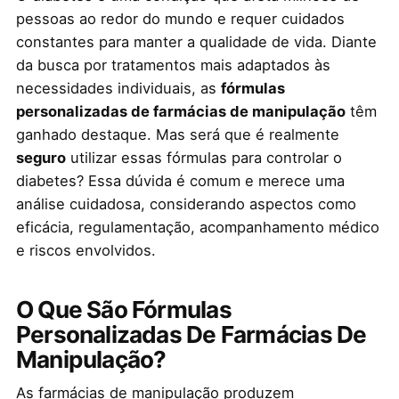
pessoas ao redor do mundo e requer cuidados
constantes para manter a qualidade de vida. Diante
da busca por tratamentos mais adaptados às
necessidades individuais, as
fórmulas
personalizadas de farmácias de manipulação
têm
ganhado destaque. Mas será que é realmente
seguro
utilizar essas fórmulas para controlar o
diabetes? Essa dúvida é comum e merece uma
análise cuidadosa, considerando aspectos como
eficácia, regulamentação, acompanhamento médico
e riscos envolvidos.
O Que São Fórmulas
Personalizadas De Farmácias De
Manipulação?
As farmácias de manipulação produzem