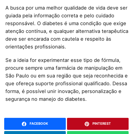
A busca por uma melhor qualidade de vida deve ser
guiada pela informação correta e pelo cuidado
responsável. O diabetes é uma condição que exige
atenção contínua, e qualquer alternativa terapêutica
deve ser encarada com cautela e respeito às
orientações profissionais.
Se a ideia for experimentar esse tipo de fórmula,
procure sempre uma farmácia de manipulação em
São Paulo ou em sua região que seja reconhecida e
que ofereça suporte profissional qualificado. Dessa
forma, é possível unir inovação, personalização e
segurança no manejo do diabetes.
FACEBOOK
PINTEREST