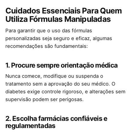
Cuidados Essenciais Para Quem
Utiliza Fórmulas Manipuladas
Para garantir que o uso das fórmulas
personalizadas seja seguro e eficaz, algumas
recomendações são fundamentais:
1. Procure sempre orientação médica
Nunca comece, modifique ou suspenda o
tratamento sem a aprovação do seu médico. O
diabetes exige controle rigoroso, e alterações sem
supervisão podem ser perigosas.
2. Escolha farmácias confiáveis e
regulamentadas