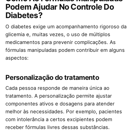
Podem Ajudar No Controle Do
Diabetes?
O diabetes exige um acompanhamento rigoroso da
glicemia e, muitas vezes, o uso de múltiplos
medicamentos para prevenir complicações. As
fórmulas manipuladas podem contribuir em alguns
aspectos:
Personalização do tratamento
Cada pessoa responde de maneira única ao
tratamento. A personalização permite ajustar
componentes ativos e dosagens para atender
melhor às necessidades. Por exemplo, pacientes
com intolerância a certos excipientes podem
receber fórmulas livres dessas substâncias.