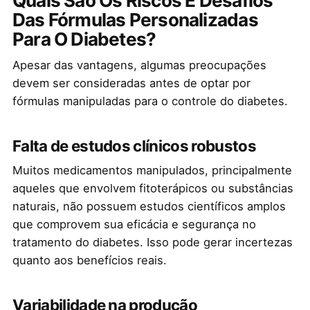
Quais São Os Riscos E Desafios
Das Fórmulas Personalizadas
Para O Diabetes?
Apesar das vantagens, algumas preocupações
devem ser consideradas antes de optar por
fórmulas manipuladas para o controle do diabetes.
Falta de estudos clínicos robustos
Muitos medicamentos manipulados, principalmente
aqueles que envolvem fitoterápicos ou substâncias
naturais, não possuem estudos científicos amplos
que comprovem sua eficácia e segurança no
tratamento do diabetes. Isso pode gerar incertezas
quanto aos benefícios reais.
Variabilidade na produção