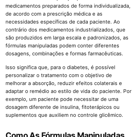
medicamentos preparados de forma individualizada,
de acordo com a prescrição médica e as
necessidades específicas de cada paciente. Ao
contrário dos medicamentos industrializados, que
são produzidos em larga escala e padronizados, as
fórmulas manipuladas podem conter diferentes
dosagens, combinações e formas farmacêuticas.
Isso significa que, para o diabetes, é possível
personalizar o tratamento com o objetivo de
melhorar a absorção, reduzir efeitos colaterais e
adaptar o remédio ao estilo de vida do paciente. Por
exemplo, um paciente pode necessitar de uma
dosagem diferente de insulina, fitoterápicos ou
suplementos que auxiliem no controle glicêmico.
Como As Fórmulas Manipuladas