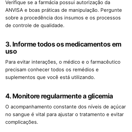
Verifique se a farmácia possui autorização da
ANVISA e boas práticas de manipulação. Pergunte
sobre a procedência dos insumos e os processos
de controle de qualidade.
3. Informe todos os medicamentos em
uso
Para evitar interações, o médico e o farmacêutico
precisam conhecer todos os remédios e
suplementos que você está utilizando.
4. Monitore regularmente a glicemia
O acompanhamento constante dos níveis de açúcar
no sangue é vital para ajustar o tratamento e evitar
complicações.