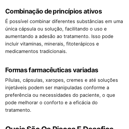
Combinação de princípios ativos
É possível combinar diferentes substâncias em uma
única cápsula ou solução, facilitando o uso e
aumentando a adesão ao tratamento. Isso pode
incluir vitaminas, minerais, fitoterápicos e
medicamentos tradicionais.
Formas farmacêuticas variadas
Pílulas, cápsulas, xaropes, cremes e até soluções
injetáveis podem ser manipuladas conforme a
preferência ou necessidades do paciente, o que
pode melhorar o conforto e a eficácia do
tratamento.