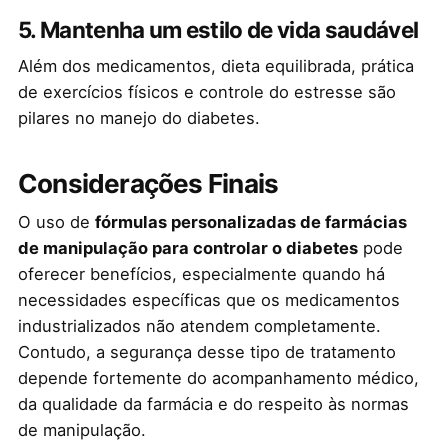
5. Mantenha um estilo de vida saudável
Além dos medicamentos, dieta equilibrada, prática
de exercícios físicos e controle do estresse são
pilares no manejo do diabetes.
Considerações Finais
O uso de
fórmulas personalizadas de farmácias
de manipulação para controlar o diabetes
pode
oferecer benefícios, especialmente quando há
necessidades específicas que os medicamentos
industrializados não atendem completamente.
Contudo, a segurança desse tipo de tratamento
depende fortemente do acompanhamento médico,
da qualidade da farmácia e do respeito às normas
de manipulação.