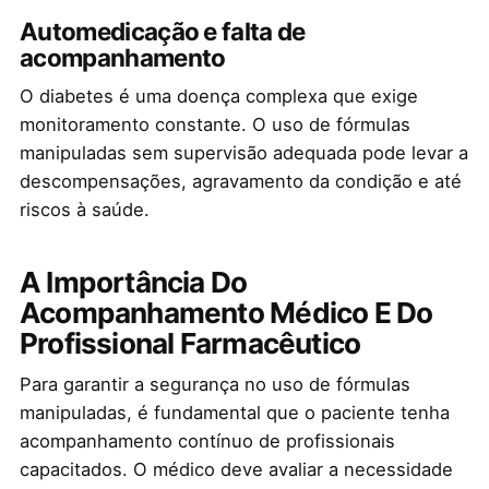
Automedicação e falta de
acompanhamento
O diabetes é uma doença complexa que exige
monitoramento constante. O uso de fórmulas
manipuladas sem supervisão adequada pode levar a
descompensações, agravamento da condição e até
riscos à saúde.
A Importância Do
Acompanhamento Médico E Do
Profissional Farmacêutico
Para garantir a segurança no uso de fórmulas
manipuladas, é fundamental que o paciente tenha
acompanhamento contínuo de profissionais
capacitados. O médico deve avaliar a necessidade