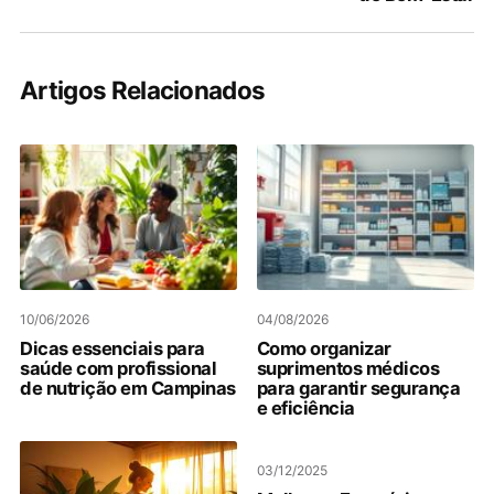
Artigos Relacionados
10/06/2026
04/08/2026
Dicas essenciais para
Como organizar
saúde com profissional
suprimentos médicos
de nutrição em Campinas
para garantir segurança
e eficiência
03/12/2025