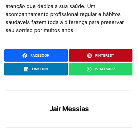
atenção que dedica à sua saúde. Um
acompanhamento profissional regular e hábitos
saudáveis fazem toda a diferença para preservar
seu sorriso por muitos anos.
FACEBOOK
PINTEREST
LINKEDIN
WHATSAPP
Jair Messias