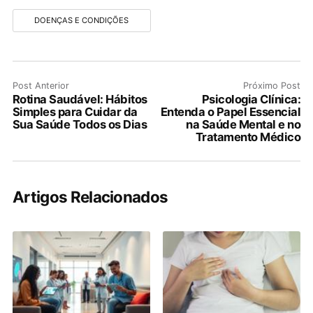
DOENÇAS E CONDIÇÕES
Post Anterior
Próximo Post
Rotina Saudável: Hábitos
Psicologia Clínica:
Simples para Cuidar da
Entenda o Papel Essencial
Sua Saúde Todos os Dias
na Saúde Mental e no
Tratamento Médico
Artigos Relacionados