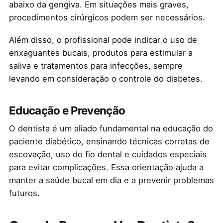
abaixo da gengiva. Em situações mais graves,
procedimentos cirúrgicos podem ser necessários.
Além disso, o profissional pode indicar o uso de
enxaguantes bucais, produtos para estimular a
saliva e tratamentos para infecções, sempre
levando em consideração o controle do diabetes.
Educação e Prevenção
O dentista é um aliado fundamental na educação do
paciente diabético, ensinando técnicas corretas de
escovação, uso do fio dental e cuidados especiais
para evitar complicações. Essa orientação ajuda a
manter a saúde bucal em dia e a prevenir problemas
futuros.