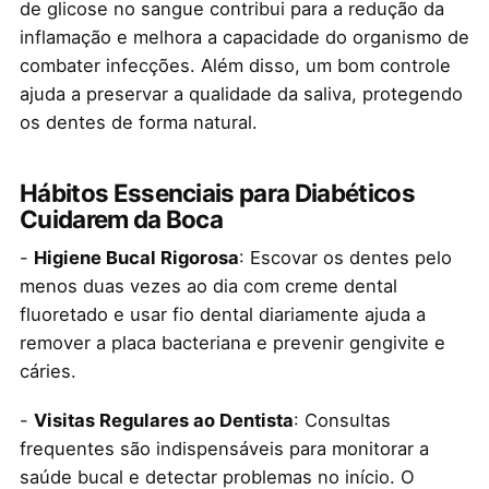
de glicose no sangue contribui para a redução da
inflamação e melhora a capacidade do organismo de
combater infecções. Além disso, um bom controle
ajuda a preservar a qualidade da saliva, protegendo
os dentes de forma natural.
Hábitos Essenciais para Diabéticos
Cuidarem da Boca
-
Higiene Bucal Rigorosa
: Escovar os dentes pelo
menos duas vezes ao dia com creme dental
fluoretado e usar fio dental diariamente ajuda a
remover a placa bacteriana e prevenir gengivite e
cáries.
-
Visitas Regulares ao Dentista
: Consultas
frequentes são indispensáveis para monitorar a
saúde bucal e detectar problemas no início. O