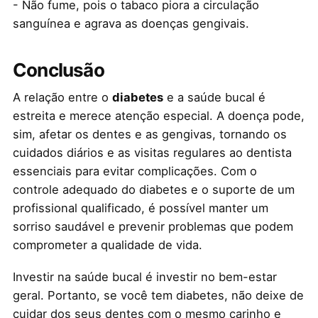
- Não fume, pois o tabaco piora a circulação
sanguínea e agrava as doenças gengivais.
Conclusão
A relação entre o
diabetes
e a saúde bucal é
estreita e merece atenção especial. A doença pode,
sim, afetar os dentes e as gengivas, tornando os
cuidados diários e as visitas regulares ao dentista
essenciais para evitar complicações. Com o
controle adequado do diabetes e o suporte de um
profissional qualificado, é possível manter um
sorriso saudável e prevenir problemas que podem
comprometer a qualidade de vida.
Investir na saúde bucal é investir no bem-estar
geral. Portanto, se você tem diabetes, não deixe de
cuidar dos seus dentes com o mesmo carinho e