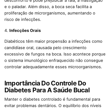
desconforto e pode prejudicar a fala, a mastigação
e o paladar. Além disso, a boca seca facilita a
proliferação de microrganismos, aumentando o
risco de infecções.
4.
Infecções Orais
Diabéticos têm maior propensão a infecções como
candidíase oral, causada pelo crescimento
excessivo de fungos na boca. Isso acontece porque
o sistema imunológico enfraquecido não consegue
controlar adequadamente esses microorganismos.
Importância Do Controle Do
Diabetes Para A Saúde Bucal
Manter o diabetes controlado é fundamental para
evitar problemas dentários. O equilíbrio dos níveis