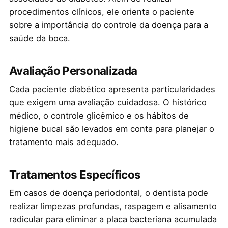
procedimentos clínicos, ele orienta o paciente
sobre a importância do controle da doença para a
saúde da boca.
Avaliação Personalizada
Cada paciente diabético apresenta particularidades
que exigem uma avaliação cuidadosa. O histórico
médico, o controle glicêmico e os hábitos de
higiene bucal são levados em conta para planejar o
tratamento mais adequado.
Tratamentos Específicos
Em casos de doença periodontal, o dentista pode
realizar limpezas profundas, raspagem e alisamento
radicular para eliminar a placa bacteriana acumulada