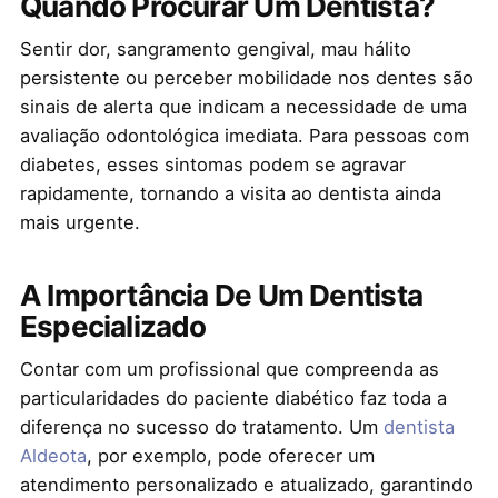
Quando Procurar Um Dentista?
Sentir dor, sangramento gengival, mau hálito
persistente ou perceber mobilidade nos dentes são
sinais de alerta que indicam a necessidade de uma
avaliação odontológica imediata. Para pessoas com
diabetes, esses sintomas podem se agravar
rapidamente, tornando a visita ao dentista ainda
mais urgente.
A Importância De Um Dentista
Especializado
Contar com um profissional que compreenda as
particularidades do paciente diabético faz toda a
diferença no sucesso do tratamento. Um
dentista
Aldeota
, por exemplo, pode oferecer um
atendimento personalizado e atualizado, garantindo