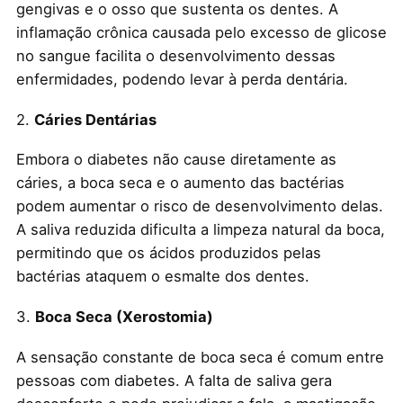
gengivas e o osso que sustenta os dentes. A
inflamação crônica causada pelo excesso de glicose
no sangue facilita o desenvolvimento dessas
enfermidades, podendo levar à perda dentária.
2.
Cáries Dentárias
Embora o diabetes não cause diretamente as
cáries, a boca seca e o aumento das bactérias
podem aumentar o risco de desenvolvimento delas.
A saliva reduzida dificulta a limpeza natural da boca,
permitindo que os ácidos produzidos pelas
bactérias ataquem o esmalte dos dentes.
3.
Boca Seca (Xerostomia)
A sensação constante de boca seca é comum entre
pessoas com diabetes. A falta de saliva gera