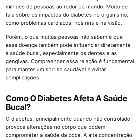
milhões de pessoas ao redor do mundo. Muito se
fala sobre os impactos do diabetes no organismo,
como problemas cardíacos, nos rins e na visão.
Porém, o que muitas pessoas não sabem é que
essa doença também pode influenciar diretamente
a saúde bucal, especialmente os dentes e as
gengivas. Compreender essa relação é fundamental
para manter um sorriso saudável e evitar
complicações.
Como O Diabetes Afeta A Saúde
Bucal?
O diabetes, principalmente quando não controlado,
provoca alterações no corpo que podem
comprometer a saúde da boca. A alta concentração