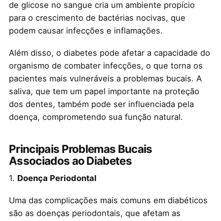
de glicose no sangue cria um ambiente propício
para o crescimento de bactérias nocivas, que
podem causar infecções e inflamações.
Além disso, o diabetes pode afetar a capacidade do
organismo de combater infecções, o que torna os
pacientes mais vulneráveis a problemas bucais. A
saliva, que tem um papel importante na proteção
dos dentes, também pode ser influenciada pela
doença, comprometendo sua função natural.
Principais Problemas Bucais
Associados ao Diabetes
1.
Doença Periodontal
Uma das complicações mais comuns em diabéticos
são as doenças periodontais, que afetam as