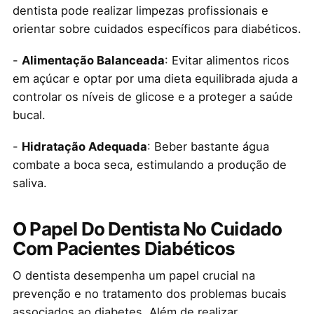
dentista pode realizar limpezas profissionais e
orientar sobre cuidados específicos para diabéticos.
-
Alimentação Balanceada
: Evitar alimentos ricos
em açúcar e optar por uma dieta equilibrada ajuda a
controlar os níveis de glicose e a proteger a saúde
bucal.
-
Hidratação Adequada
: Beber bastante água
combate a boca seca, estimulando a produção de
saliva.
O Papel Do Dentista No Cuidado
Com Pacientes Diabéticos
O dentista desempenha um papel crucial na
prevenção e no tratamento dos problemas bucais
associados ao diabetes. Além de realizar