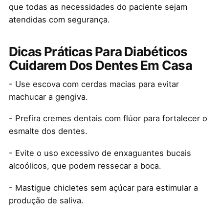
que todas as necessidades do paciente sejam
atendidas com segurança.
Dicas Práticas Para Diabéticos
Cuidarem Dos Dentes Em Casa
- Use escova com cerdas macias para evitar
machucar a gengiva.
- Prefira cremes dentais com flúor para fortalecer o
esmalte dos dentes.
- Evite o uso excessivo de enxaguantes bucais
alcoólicos, que podem ressecar a boca.
- Mastigue chicletes sem açúcar para estimular a
produção de saliva.