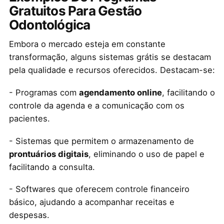
Gratuitos Para Gestão
Odontológica
Embora o mercado esteja em constante
transformação, alguns sistemas grátis se destacam
pela qualidade e recursos oferecidos. Destacam-se:
- Programas com
agendamento online
, facilitando o
controle da agenda e a comunicação com os
pacientes.
- Sistemas que permitem o armazenamento de
prontuários digitais
, eliminando o uso de papel e
facilitando a consulta.
- Softwares que oferecem controle financeiro
básico, ajudando a acompanhar receitas e
despesas.