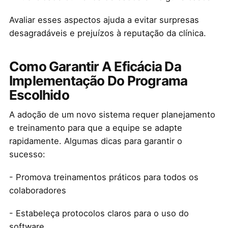
Avaliar esses aspectos ajuda a evitar surpresas
desagradáveis e prejuízos à reputação da clínica.
Como Garantir A Eficácia Da
Implementação Do Programa
Escolhido
A adoção de um novo sistema requer planejamento
e treinamento para que a equipe se adapte
rapidamente. Algumas dicas para garantir o
sucesso:
- Promova treinamentos práticos para todos os
colaboradores
- Estabeleça protocolos claros para o uso do
software