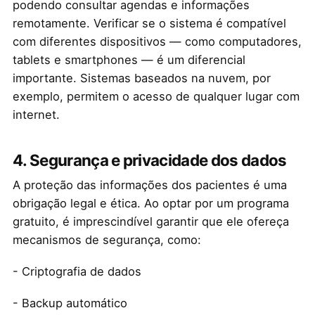
podendo consultar agendas e informações
remotamente. Verificar se o sistema é compatível
com diferentes dispositivos — como computadores,
tablets e smartphones — é um diferencial
importante. Sistemas baseados na nuvem, por
exemplo, permitem o acesso de qualquer lugar com
internet.
4. Segurança e privacidade dos dados
A proteção das informações dos pacientes é uma
obrigação legal e ética. Ao optar por um programa
gratuito, é imprescindível garantir que ele ofereça
mecanismos de segurança, como:
- Criptografia de dados
- Backup automático