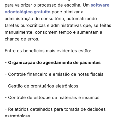
para valorizar o processo de escolha. Um
software
odontológico gratuito
pode otimizar a
administração do consultório, automatizando
tarefas burocráticas e administrativas que, se feitas
manualmente, consomem tempo e aumentam a
chance de erros.
Entre os benefícios mais evidentes estão:
-
Organização do agendamento de pacientes
- Controle financeiro e emissão de notas fiscais
- Gestão de prontuários eletrônicos
- Controle de estoque de materiais e insumos
- Relatórios detalhados para tomada de decisões
estratégicas