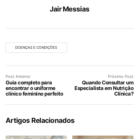
Jair Messias
DOENÇAS E CONDIÇÕES
Post Anterior
Próximo Post
Guia completo para
Quando Consultar um
encontrar o uniforme
Especialista em Nutrição
clínico feminino perfeito
Clínica?
Artigos Relacionados