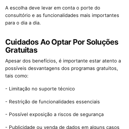
A escolha deve levar em conta o porte do
consultório e as funcionalidades mais importantes
para o dia a dia.
Cuidados Ao Optar Por Soluções
Gratuitas
Apesar dos benefícios, é importante estar atento a
possíveis desvantagens dos programas gratuitos,
tais como:
- Limitação no suporte técnico
- Restrição de funcionalidades essenciais
- Possível exposição a riscos de segurança
- Publicidade ou venda de dados em alguns casos