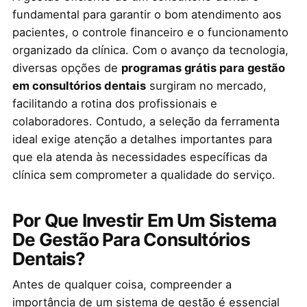
fundamental para garantir o bom atendimento aos
pacientes, o controle financeiro e o funcionamento
organizado da clínica. Com o avanço da tecnologia,
diversas opções de
programas grátis para gestão
em consultórios dentais
surgiram no mercado,
facilitando a rotina dos profissionais e
colaboradores. Contudo, a seleção da ferramenta
ideal exige atenção a detalhes importantes para
que ela atenda às necessidades específicas da
clínica sem comprometer a qualidade do serviço.
Por Que Investir Em Um Sistema
De Gestão Para Consultórios
Dentais?
Antes de qualquer coisa, compreender a
importância de um sistema de gestão é essencial