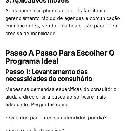
3. Aplicativos móveis
Apps para smartphones e tablets facilitam o
gerenciamento rápido de agendas e comunicação
com pacientes, sendo uma boa opção para quem
precisa de mobilidade.
Passo A Passo Para Escolher O
Programa Ideal
Passo 1: Levantamento das
necessidades do consultório
Mapear as demandas específicas do consultório
ajuda a direcionar a busca ao software mais
adequado. Perguntas como:
- Quantos pacientes são atendidos por dia?
- Qual o perfil da equipe?