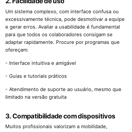
2. Facilidade de uso
Um sistema complexo, com interface confusa ou
excessivamente técnica, pode desmotivar a equipe
e gerar erros. Avaliar a usabilidade é fundamental
para que todos os colaboradores consigam se
adaptar rapidamente. Procure por programas que
ofereçam:
- Interface intuitiva e amigável
- Guias e tutoriais práticos
- Atendimento de suporte ao usuário, mesmo que
limitado na versão gratuita
3. Compatibilidade com dispositivos
Muitos profissionais valorizam a mobilidade,