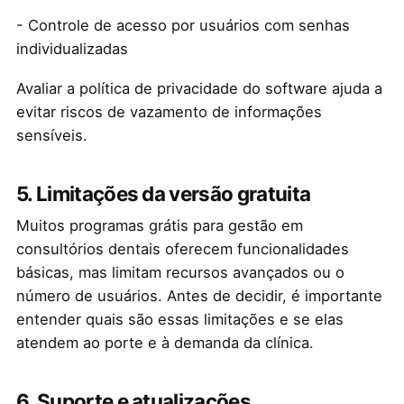
- Controle de acesso por usuários com senhas
individualizadas
Avaliar a política de privacidade do software ajuda a
evitar riscos de vazamento de informações
sensíveis.
5. Limitações da versão gratuita
Muitos programas grátis para gestão em
consultórios dentais oferecem funcionalidades
básicas, mas limitam recursos avançados ou o
número de usuários. Antes de decidir, é importante
entender quais são essas limitações e se elas
atendem ao porte e à demanda da clínica.
6. Suporte e atualizações