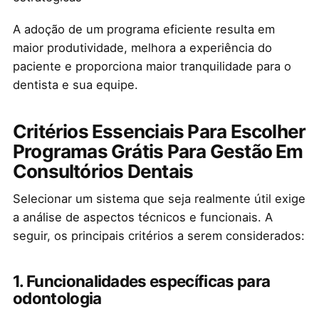
A adoção de um programa eficiente resulta em
maior produtividade, melhora a experiência do
paciente e proporciona maior tranquilidade para o
dentista e sua equipe.
Critérios Essenciais Para Escolher
Programas Grátis Para Gestão Em
Consultórios Dentais
Selecionar um sistema que seja realmente útil exige
a análise de aspectos técnicos e funcionais. A
seguir, os principais critérios a serem considerados:
1. Funcionalidades específicas para
odontologia