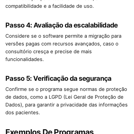
compatibilidade e a facilidade de uso.
Passo 4: Avaliação da escalabilidade
Considere se o software permite a migração para
versões pagas com recursos avançados, caso o
consultório cresça e precise de mais
funcionalidades.
Passo 5: Verificação da segurança
Confirme se o programa segue normas de proteção
de dados, como a LGPD (Lei Geral de Proteção de
Dados), para garantir a privacidade das informações
dos pacientes.
Exemplos De Programas