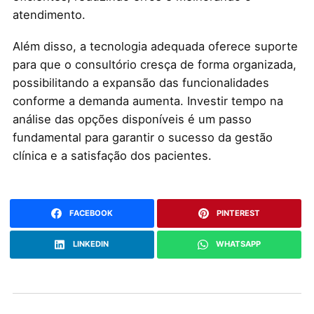
atendimento.
Além disso, a tecnologia adequada oferece suporte
para que o consultório cresça de forma organizada,
possibilitando a expansão das funcionalidades
conforme a demanda aumenta. Investir tempo na
análise das opções disponíveis é um passo
fundamental para garantir o sucesso da gestão
clínica e a satisfação dos pacientes.
FACEBOOK
PINTEREST
LINKEDIN
WHATSAPP