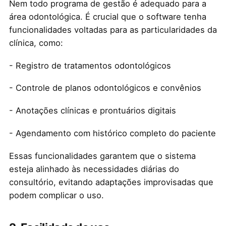
Nem todo programa de gestão é adequado para a
área odontológica. É crucial que o software tenha
funcionalidades voltadas para as particularidades da
clínica, como:
- Registro de tratamentos odontológicos
- Controle de planos odontológicos e convênios
- Anotações clínicas e prontuários digitais
- Agendamento com histórico completo do paciente
Essas funcionalidades garantem que o sistema
esteja alinhado às necessidades diárias do
consultório, evitando adaptações improvisadas que
podem complicar o uso.