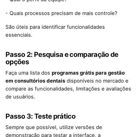
- Quais processos precisam de mais controle?
São úteis para identificar funcionalidades
essenciais.
Passo 2: Pesquisa e comparação de
opções
Faça uma lista dos
programas grátis para gestão
em consultórios dentais
disponíveis no mercado e
compare as funcionalidades, limitações e avaliações
de usuários.
Passo 3: Teste prático
Sempre que possível, utilize versões de
demonstração para testar a interface, a