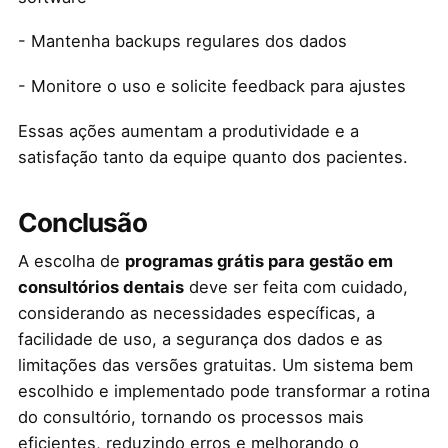
- Mantenha backups regulares dos dados
- Monitore o uso e solicite feedback para ajustes
Essas ações aumentam a produtividade e a
satisfação tanto da equipe quanto dos pacientes.
Conclusão
A escolha de
programas grátis para gestão em
consultórios dentais
deve ser feita com cuidado,
considerando as necessidades específicas, a
facilidade de uso, a segurança dos dados e as
limitações das versões gratuitas. Um sistema bem
escolhido e implementado pode transformar a rotina
do consultório, tornando os processos mais
eficientes, reduzindo erros e melhorando o