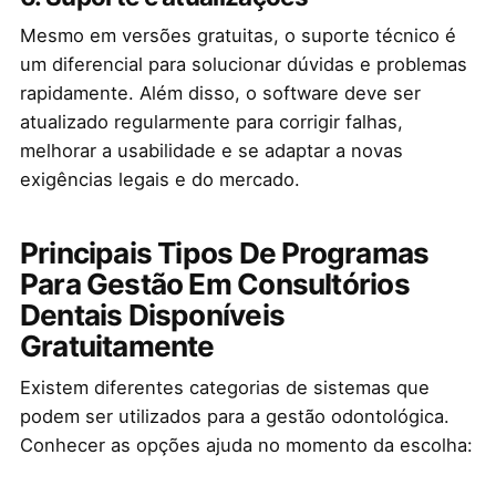
Mesmo em versões gratuitas, o suporte técnico é
um diferencial para solucionar dúvidas e problemas
rapidamente. Além disso, o software deve ser
atualizado regularmente para corrigir falhas,
melhorar a usabilidade e se adaptar a novas
exigências legais e do mercado.
Principais Tipos De Programas
Para Gestão Em Consultórios
Dentais Disponíveis
Gratuitamente
Existem diferentes categorias de sistemas que
podem ser utilizados para a gestão odontológica.
Conhecer as opções ajuda no momento da escolha: