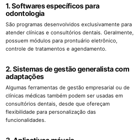
1. Softwares específicos para
odontologia
São programas desenvolvidos exclusivamente para
atender clínicas e consultórios dentais. Geralmente,
possuem módulos para prontuário eletrônico,
controle de tratamentos e agendamento.
2. Sistemas de gestão generalista com
adaptações
Algumas ferramentas de gestão empresarial ou de
clínicas médicas também podem ser usadas em
consultórios dentais, desde que ofereçam
flexibilidade para personalização das
funcionalidades.