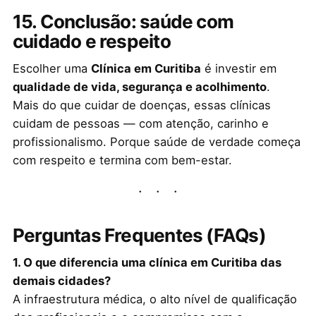
15. Conclusão: saúde com
cuidado e respeito
Escolher uma
Clínica em Curitiba
é investir em
qualidade de vida, segurança e acolhimento
.
Mais do que cuidar de doenças, essas clínicas
cuidam de pessoas — com atenção, carinho e
profissionalismo. Porque saúde de verdade começa
com respeito e termina com bem-estar.
Perguntas Frequentes (FAQs)
1. O que diferencia uma clínica em Curitiba das
demais cidades?
A infraestrutura médica, o alto nível de qualificação