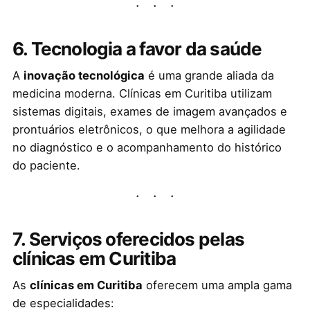
6. Tecnologia a favor da saúde
A
inovação tecnológica
é uma grande aliada da
medicina moderna. Clínicas em Curitiba utilizam
sistemas digitais, exames de imagem avançados e
prontuários eletrônicos, o que melhora a agilidade
no diagnóstico e o acompanhamento do histórico
do paciente.
7. Serviços oferecidos pelas
clínicas em Curitiba
As
clínicas em Curitiba
oferecem uma ampla gama
de especialidades: