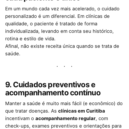
Em um mundo cada vez mais acelerado, o cuidado
personalizado é um diferencial. Em clínicas de
qualidade, o paciente é tratado de forma
individualizada, levando em conta seu histórico,
rotina e estilo de vida.
Afinal, não existe receita única quando se trata de
saúde.
9. Cuidados preventivos e
acompanhamento contínuo
Manter a saúde é muito mais fácil (e econômico) do
que tratar doenças. As
clínicas em Curitiba
incentivam o
acompanhamento regular
, com
check-ups, exames preventivos e orientações para