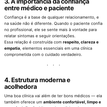
3. A importância da confiança
entre médico e paciente
Confiança é a base de qualquer relacionamento, e
na saúde não é diferente. Quando o paciente confia
no profissional, ele se sente mais à vontade para
relatar sintomas e seguir orientações.
Essa relação é construída com
respeito, clareza e
empatia
, elementos essenciais em uma clínica
comprometida com o cuidado verdadeiro.
4. Estrutura moderna e
acolhedora
Uma boa clínica vai além de ter bons médicos — ela
também oferece um
ambiente confortável, limpo e