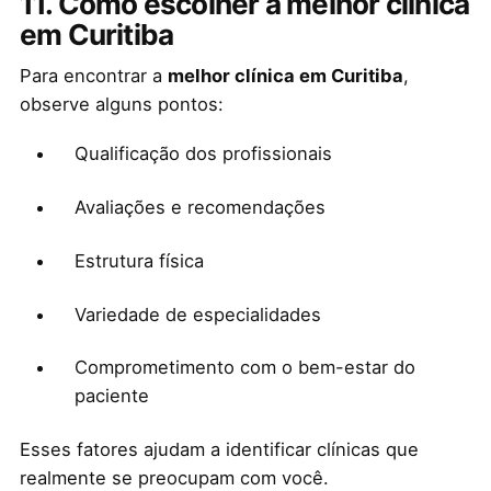
11. Como escolher a melhor clínica
em Curitiba
Para encontrar a
melhor clínica em Curitiba
,
observe alguns pontos:
Qualificação dos profissionais
Avaliações e recomendações
Estrutura física
Variedade de especialidades
Comprometimento com o bem-estar do
paciente
Esses fatores ajudam a identificar clínicas que
realmente se preocupam com você.