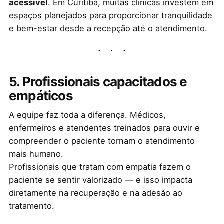
acessível
. Em Curitiba, muitas clínicas investem em
espaços planejados para proporcionar tranquilidade
e bem-estar desde a recepção até o atendimento.
5. Profissionais capacitados e
empáticos
A equipe faz toda a diferença. Médicos,
enfermeiros e atendentes treinados para ouvir e
compreender o paciente tornam o atendimento
mais humano.
Profissionais que tratam com empatia fazem o
paciente se sentir valorizado — e isso impacta
diretamente na recuperação e na adesão ao
tratamento.