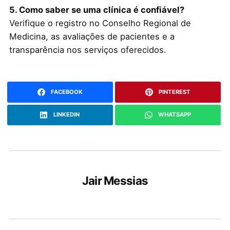
5. Como saber se uma clínica é confiável?
Verifique o registro no Conselho Regional de
Medicina, as avaliações de pacientes e a
transparência nos serviços oferecidos.
FACEBOOK
PINTEREST
LINKEDIN
WHATSAPP
Jair Messias