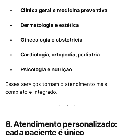
Clínica geral e medicina preventiva
Dermatologia e estética
Ginecologia e obstetrícia
Cardiologia, ortopedia, pediatria
Psicologia e nutrição
Esses serviços tornam o atendimento mais
completo e integrado.
8. Atendimento personalizado:
cada paciente é único