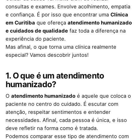
consultas e exames. Envolve acolhimento, empatia
e confiança. É por isso que encontrar uma
Clínica
em Curitiba
que ofereça
atendimento humanizado
e cuidados de qualidade
faz toda a diferença na
experiência do paciente.
Mas afinal, o que torna uma clínica realmente
especial? Vamos descobrir juntos!
1. O que é um atendimento
humanizado?
O
atendimento humanizado
é aquele que coloca o
paciente no centro do cuidado. É escutar com
atenção, respeitar sentimentos e entender
necessidades. Afinal, cada pessoa é única, e isso
deve refletir na forma como é tratada.
Podemos comparar esse tipo de atendimento com