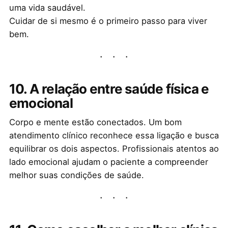
uma vida saudável.
Cuidar de si mesmo é o primeiro passo para viver
bem.
10. A relação entre saúde física e
emocional
Corpo e mente estão conectados. Um bom
atendimento clínico reconhece essa ligação e busca
equilibrar os dois aspectos. Profissionais atentos ao
lado emocional ajudam o paciente a compreender
melhor suas condições de saúde.