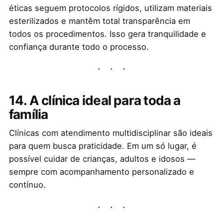
éticas seguem protocolos rígidos, utilizam materiais
esterilizados e mantêm total transparência em
todos os procedimentos. Isso gera tranquilidade e
confiança durante todo o processo.
14. A clínica ideal para toda a
família
Clínicas com atendimento multidisciplinar são ideais
para quem busca praticidade. Em um só lugar, é
possível cuidar de crianças, adultos e idosos —
sempre com acompanhamento personalizado e
contínuo.