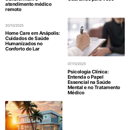
atendimento médico
remoto
20/10/2025
Home Care em Anápolis:
Cuidados de Saúde
Humanizados no
Conforto do Lar
07/10/2025
Psicologia Clínica:
Entenda o Papel
Essencial na Saúde
Mental e no Tratamento
Médico