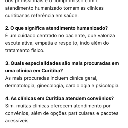
dos profissionais e o compromisso com o
atendimento humanizado tornam as clínicas
curitibanas referência em saúde.
2. O que significa atendimento humanizado?
É um cuidado centrado no paciente, que valoriza
escuta ativa, empatia e respeito, indo além do
tratamento físico.
3. Quais especialidades são mais procuradas em
uma clínica em Curitiba?
As mais procuradas incluem clínica geral,
dermatologia, ginecologia, cardiologia e psicologia.
4. As clínicas em Curitiba atendem convênios?
Sim, muitas clínicas oferecem atendimento por
convênios, além de opções particulares e pacotes
acessíveis.