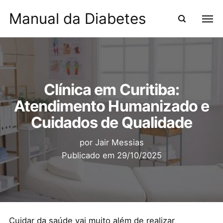
Manual da Diabetes
Clínica em Curitiba:
Atendimento Humanizado e
Cuidados de Qualidade
por
Jair Messias
Publicado em
29/10/2025
Cuidar da saúde vai muito além de realizar