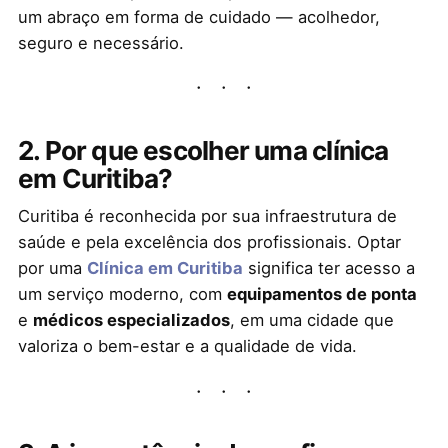
um abraço em forma de cuidado — acolhedor,
seguro e necessário.
2. Por que escolher uma clínica
em Curitiba?
Curitiba é reconhecida por sua infraestrutura de
saúde e pela excelência dos profissionais. Optar
por uma
Clínica em Curitiba
significa ter acesso a
um serviço moderno, com
equipamentos de ponta
e
médicos especializados
, em uma cidade que
valoriza o bem-estar e a qualidade de vida.