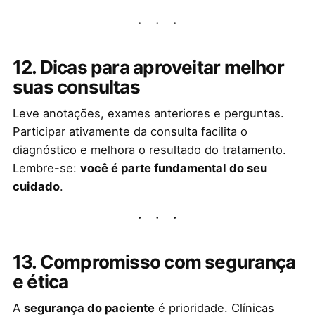
12. Dicas para aproveitar melhor
suas consultas
Leve anotações, exames anteriores e perguntas.
Participar ativamente da consulta facilita o
diagnóstico e melhora o resultado do tratamento.
Lembre-se:
você é parte fundamental do seu
cuidado
.
13. Compromisso com segurança
e ética
A
segurança do paciente
é prioridade. Clínicas