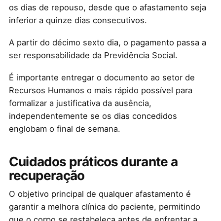
os dias de repouso, desde que o afastamento seja
inferior a quinze dias consecutivos.
A partir do décimo sexto dia, o pagamento passa a
ser responsabilidade da Previdência Social.
É importante entregar o documento ao setor de
Recursos Humanos o mais rápido possível para
formalizar a justificativa da ausência,
independentemente se os dias concedidos
englobam o final de semana.
Cuidados práticos durante a
recuperação
O objetivo principal de qualquer afastamento é
garantir a melhora clínica do paciente, permitindo
que o corpo se restabeleça antes de enfrentar a