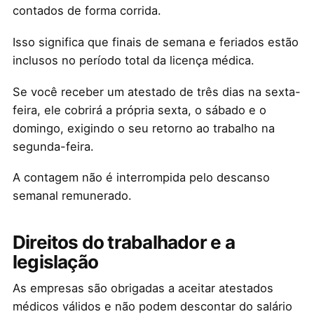
contados de forma corrida.
Isso significa que finais de semana e feriados estão
inclusos no período total da licença médica.
Se você receber um atestado de três dias na sexta-
feira, ele cobrirá a própria sexta, o sábado e o
domingo, exigindo o seu retorno ao trabalho na
segunda-feira.
A contagem não é interrompida pelo descanso
semanal remunerado.
Direitos do trabalhador e a
legislação
As empresas são obrigadas a aceitar atestados
médicos válidos e não podem descontar do salário