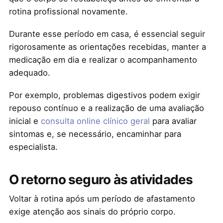
rotina profissional novamente.
Durante esse período em casa, é essencial seguir
rigorosamente as orientações recebidas, manter a
medicação em dia e realizar o acompanhamento
adequado.
Por exemplo, problemas digestivos podem exigir
repouso contínuo e a realização de uma avaliação
inicial e
consulta online clínico geral
para avaliar
sintomas e, se necessário, encaminhar para
especialista.
O retorno seguro às atividades
Voltar à rotina após um período de afastamento
exige atenção aos sinais do próprio corpo.