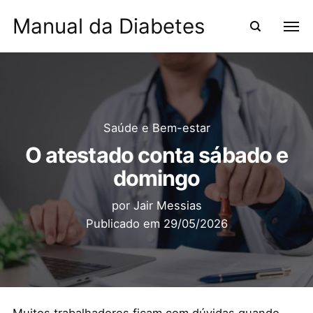
Manual da Diabetes
Saúde e Bem-estar
O atestado conta sábado e
domingo
por
Jair Messias
Publicado em
29/05/2026