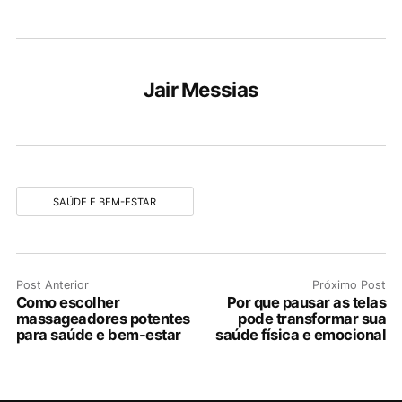
Jair Messias
SAÚDE E BEM-ESTAR
Post Anterior
Próximo Post
Como escolher
Por que pausar as telas
massageadores potentes
pode transformar sua
para saúde e bem-estar
saúde física e emocional