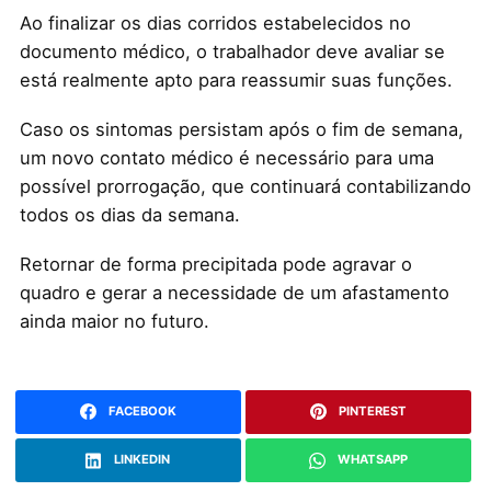
Ao finalizar os dias corridos estabelecidos no
documento médico, o trabalhador deve avaliar se
está realmente apto para reassumir suas funções.
Caso os sintomas persistam após o fim de semana,
um novo contato médico é necessário para uma
possível prorrogação, que continuará contabilizando
todos os dias da semana.
Retornar de forma precipitada pode agravar o
quadro e gerar a necessidade de um afastamento
ainda maior no futuro.
FACEBOOK
PINTEREST
LINKEDIN
WHATSAPP