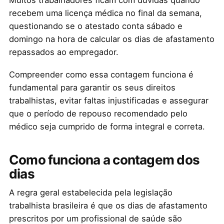
Muitos trabalhadores ficam com dúvidas quando
recebem uma licença médica no final da semana,
questionando se o atestado conta sábado e
domingo na hora de calcular os dias de afastamento
repassados ao empregador.
Compreender como essa contagem funciona é
fundamental para garantir os seus direitos
trabalhistas, evitar faltas injustificadas e assegurar
que o período de repouso recomendado pelo
médico seja cumprido de forma integral e correta.
Como funciona a contagem dos
dias
A regra geral estabelecida pela legislação
trabalhista brasileira é que os dias de afastamento
prescritos por um profissional de saúde são