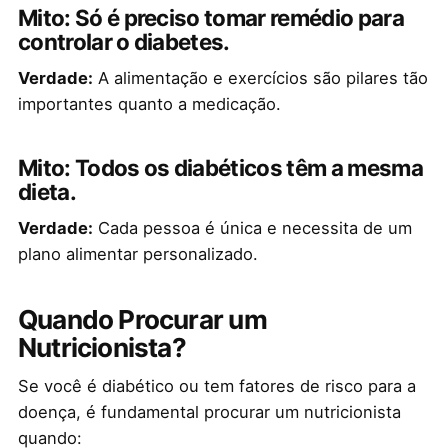
Mito: Só é preciso tomar remédio para
controlar o diabetes.
Verdade:
A alimentação e exercícios são pilares tão
importantes quanto a medicação.
Mito: Todos os diabéticos têm a mesma
dieta.
Verdade:
Cada pessoa é única e necessita de um
plano alimentar personalizado.
Quando Procurar um
Nutricionista?
Se você é diabético ou tem fatores de risco para a
doença, é fundamental procurar um nutricionista
quando: