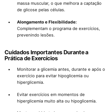
massa muscular, o que melhora a captação
de glicose pelas células.
Alongamento e Flexibilidade:
Complementam o programa de exercícios,
prevenindo lesões.
Cuidados Importantes Durante a
Prática de Exercícios
Monitorar a glicemia antes, durante e após o
exercício para evitar hipoglicemia ou
hiperglicemia.
Evitar exercícios em momentos de
hiperglicemia muito alta ou hipoglicemia.