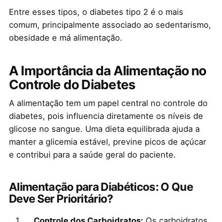
Entre esses tipos, o diabetes tipo 2 é o mais
comum, principalmente associado ao sedentarismo,
obesidade e má alimentação.
A Importância da Alimentação no
Controle do Diabetes
A alimentação tem um papel central no controle do
diabetes, pois influencia diretamente os níveis de
glicose no sangue. Uma dieta equilibrada ajuda a
manter a glicemia estável, previne picos de açúcar
e contribui para a saúde geral do paciente.
Alimentação para Diabéticos: O Que
Deve Ser Prioritário?
Controle dos Carboidratos:
Os carboidratos