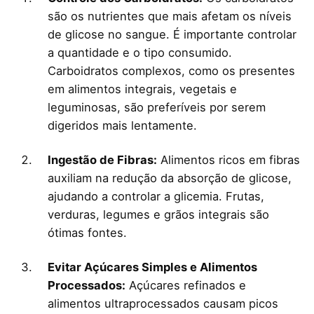
são os nutrientes que mais afetam os níveis
de glicose no sangue. É importante controlar
a quantidade e o tipo consumido.
Carboidratos complexos, como os presentes
em alimentos integrais, vegetais e
leguminosas, são preferíveis por serem
digeridos mais lentamente.
Ingestão de Fibras:
Alimentos ricos em fibras
auxiliam na redução da absorção de glicose,
ajudando a controlar a glicemia. Frutas,
verduras, legumes e grãos integrais são
ótimas fontes.
Evitar Açúcares Simples e Alimentos
Processados:
Açúcares refinados e
alimentos ultraprocessados causam picos