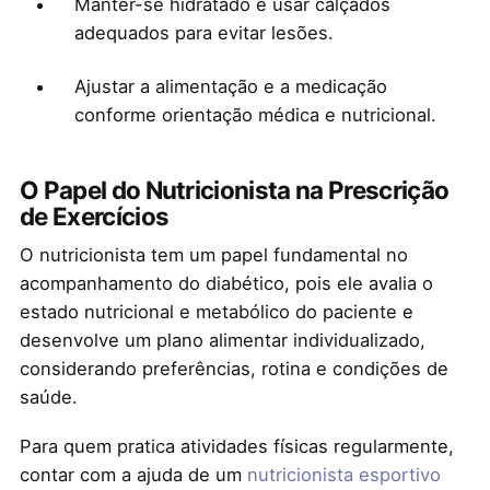
Manter-se hidratado e usar calçados
adequados para evitar lesões.
Ajustar a alimentação e a medicação
conforme orientação médica e nutricional.
O Papel do Nutricionista na Prescrição
de Exercícios
O nutricionista tem um papel fundamental no
acompanhamento do diabético, pois ele avalia o
estado nutricional e metabólico do paciente e
desenvolve um plano alimentar individualizado,
considerando preferências, rotina e condições de
saúde.
Para quem pratica atividades físicas regularmente,
contar com a ajuda de um
nutricionista esportivo