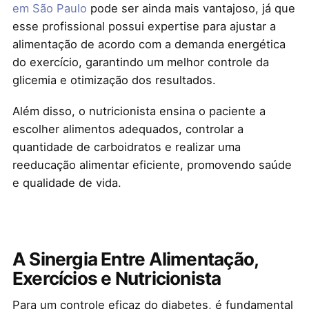
em São Paulo
pode ser ainda mais vantajoso, já que
esse profissional possui expertise para ajustar a
alimentação de acordo com a demanda energética
do exercício, garantindo um melhor controle da
glicemia e otimização dos resultados.
Além disso, o nutricionista ensina o paciente a
escolher alimentos adequados, controlar a
quantidade de carboidratos e realizar uma
reeducação alimentar eficiente, promovendo saúde
e qualidade de vida.
A Sinergia Entre Alimentação,
Exercícios e Nutricionista
Para um controle eficaz do diabetes, é fundamental