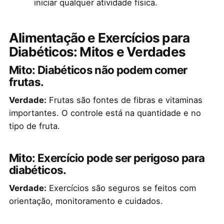
iniciar qualquer atividade física.
Alimentação e Exercícios para
Diabéticos: Mitos e Verdades
Mito: Diabéticos não podem comer
frutas.
Verdade:
Frutas são fontes de fibras e vitaminas
importantes. O controle está na quantidade e no
tipo de fruta.
Mito: Exercício pode ser perigoso para
diabéticos.
Verdade:
Exercícios são seguros se feitos com
orientação, monitoramento e cuidados.