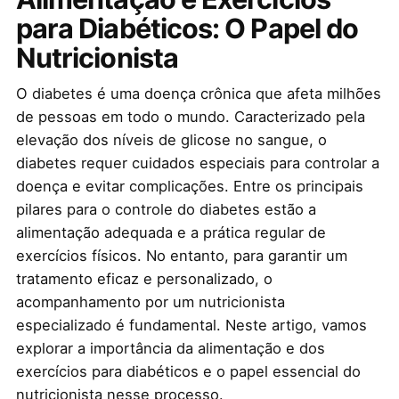
para Diabéticos: O Papel do
Nutricionista
O diabetes é uma doença crônica que afeta milhões
de pessoas em todo o mundo. Caracterizado pela
elevação dos níveis de glicose no sangue, o
diabetes requer cuidados especiais para controlar a
doença e evitar complicações. Entre os principais
pilares para o controle do diabetes estão a
alimentação adequada e a prática regular de
exercícios físicos. No entanto, para garantir um
tratamento eficaz e personalizado, o
acompanhamento por um nutricionista
especializado é fundamental. Neste artigo, vamos
explorar a importância da alimentação e dos
exercícios para diabéticos e o papel essencial do
nutricionista nesse processo.