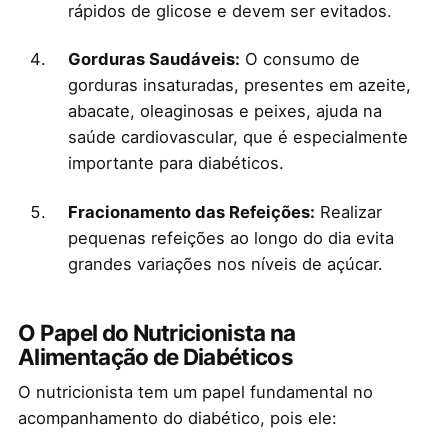
rápidos de glicose e devem ser evitados.
Gorduras Saudáveis:
O consumo de
gorduras insaturadas, presentes em azeite,
abacate, oleaginosas e peixes, ajuda na
saúde cardiovascular, que é especialmente
importante para diabéticos.
Fracionamento das Refeições:
Realizar
pequenas refeições ao longo do dia evita
grandes variações nos níveis de açúcar.
O Papel do Nutricionista na
Alimentação de Diabéticos
O nutricionista tem um papel fundamental no
acompanhamento do diabético, pois ele: