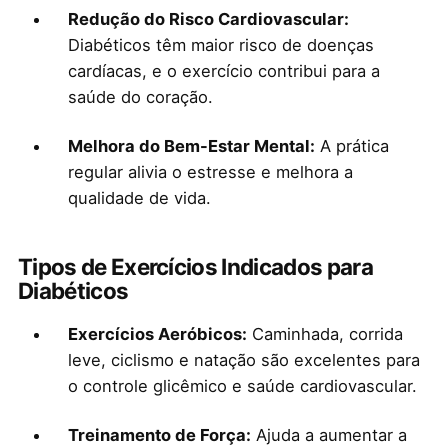
Redução do Risco Cardiovascular:
Diabéticos têm maior risco de doenças
cardíacas, e o exercício contribui para a
saúde do coração.
Melhora do Bem-Estar Mental:
A prática
regular alivia o estresse e melhora a
qualidade de vida.
Tipos de Exercícios Indicados para
Diabéticos
Exercícios Aeróbicos:
Caminhada, corrida
leve, ciclismo e natação são excelentes para
o controle glicêmico e saúde cardiovascular.
Treinamento de Força:
Ajuda a aumentar a