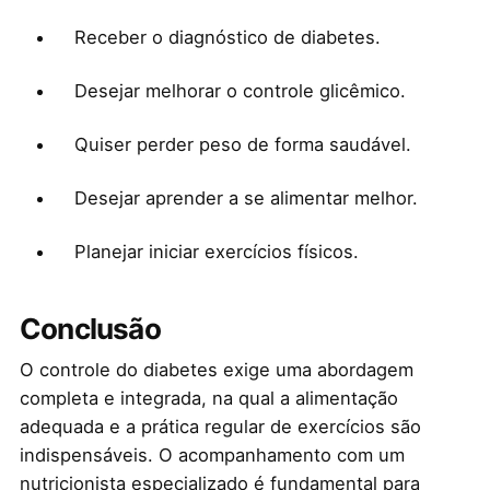
Receber o diagnóstico de diabetes.
Desejar melhorar o controle glicêmico.
Quiser perder peso de forma saudável.
Desejar aprender a se alimentar melhor.
Planejar iniciar exercícios físicos.
Conclusão
O controle do diabetes exige uma abordagem
completa e integrada, na qual a alimentação
adequada e a prática regular de exercícios são
indispensáveis. O acompanhamento com um
nutricionista especializado é fundamental para