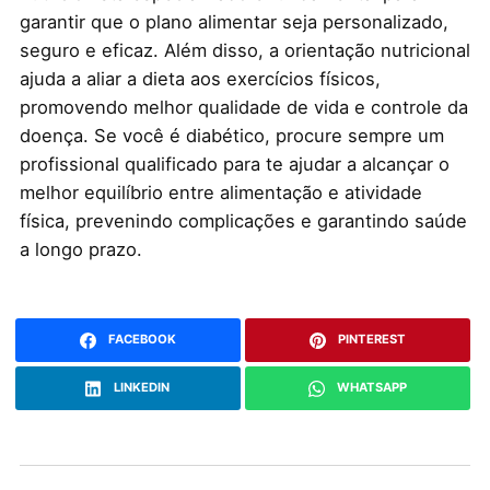
garantir que o plano alimentar seja personalizado,
seguro e eficaz. Além disso, a orientação nutricional
ajuda a aliar a dieta aos exercícios físicos,
promovendo melhor qualidade de vida e controle da
doença. Se você é diabético, procure sempre um
profissional qualificado para te ajudar a alcançar o
melhor equilíbrio entre alimentação e atividade
física, prevenindo complicações e garantindo saúde
a longo prazo.
FACEBOOK
PINTEREST
LINKEDIN
WHATSAPP