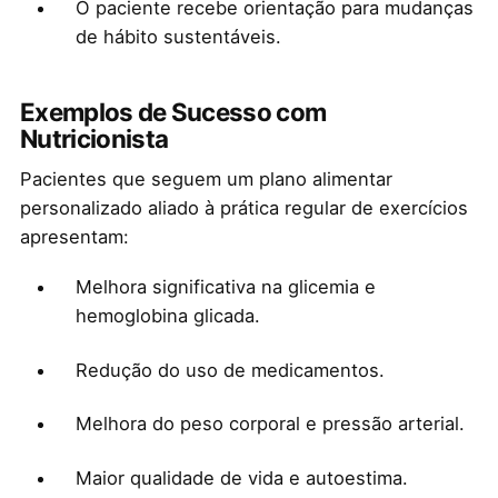
O paciente recebe orientação para mudanças
de hábito sustentáveis.
Exemplos de Sucesso com
Nutricionista
Pacientes que seguem um plano alimentar
personalizado aliado à prática regular de exercícios
apresentam:
Melhora significativa na glicemia e
hemoglobina glicada.
Redução do uso de medicamentos.
Melhora do peso corporal e pressão arterial.
Maior qualidade de vida e autoestima.