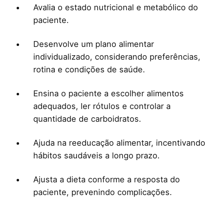
Avalia o estado nutricional e metabólico do
paciente.
Desenvolve um plano alimentar
individualizado, considerando preferências,
rotina e condições de saúde.
Ensina o paciente a escolher alimentos
adequados, ler rótulos e controlar a
quantidade de carboidratos.
Ajuda na reeducação alimentar, incentivando
hábitos saudáveis a longo prazo.
Ajusta a dieta conforme a resposta do
paciente, prevenindo complicações.