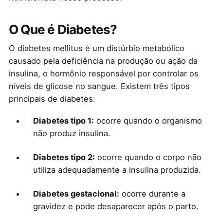
O Que é Diabetes?
O diabetes mellitus é um distúrbio metabólico
causado pela deficiência na produção ou ação da
insulina, o hormônio responsável por controlar os
níveis de glicose no sangue. Existem três tipos
principais de diabetes:
Diabetes tipo 1:
ocorre quando o organismo
não produz insulina.
Diabetes tipo 2:
ocorre quando o corpo não
utiliza adequadamente a insulina produzida.
Diabetes gestacional:
ocorre durante a
gravidez e pode desaparecer após o parto.