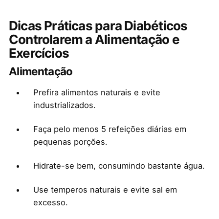
Dicas Práticas para Diabéticos
Controlarem a Alimentação e
Exercícios
Alimentação
Prefira alimentos naturais e evite
industrializados.
Faça pelo menos 5 refeições diárias em
pequenas porções.
Hidrate-se bem, consumindo bastante água.
Use temperos naturais e evite sal em
excesso.