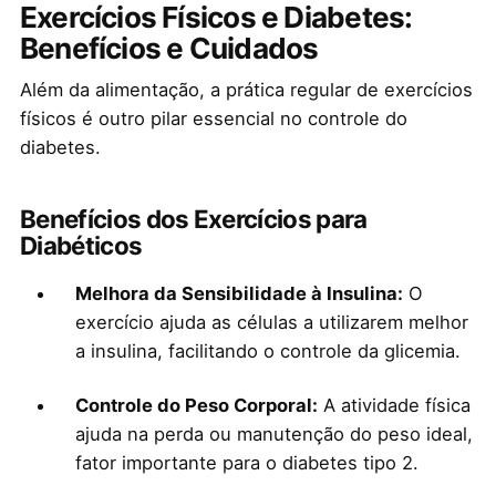
Exercícios Físicos e Diabetes:
Benefícios e Cuidados
Além da alimentação, a prática regular de exercícios
físicos é outro pilar essencial no controle do
diabetes.
Benefícios dos Exercícios para
Diabéticos
Melhora da Sensibilidade à Insulina:
O
exercício ajuda as células a utilizarem melhor
a insulina, facilitando o controle da glicemia.
Controle do Peso Corporal:
A atividade física
ajuda na perda ou manutenção do peso ideal,
fator importante para o diabetes tipo 2.