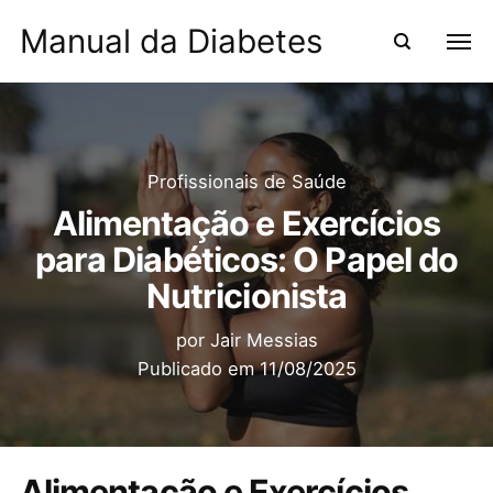
Manual da Diabetes
Profissionais de Saúde
Alimentação e Exercícios
para Diabéticos: O Papel do
Nutricionista
por
Jair Messias
Publicado em
11/08/2025
Alimentação e Exercícios