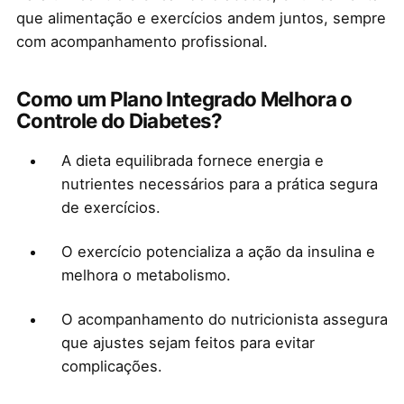
que alimentação e exercícios andem juntos, sempre
com acompanhamento profissional.
Como um Plano Integrado Melhora o
Controle do Diabetes?
A dieta equilibrada fornece energia e
nutrientes necessários para a prática segura
de exercícios.
O exercício potencializa a ação da insulina e
melhora o metabolismo.
O acompanhamento do nutricionista assegura
que ajustes sejam feitos para evitar
complicações.