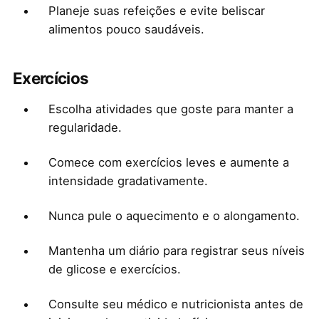
Planeje suas refeições e evite beliscar
alimentos pouco saudáveis.
Exercícios
Escolha atividades que goste para manter a
regularidade.
Comece com exercícios leves e aumente a
intensidade gradativamente.
Nunca pule o aquecimento e o alongamento.
Mantenha um diário para registrar seus níveis
de glicose e exercícios.
Consulte seu médico e nutricionista antes de